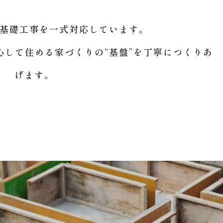
基礎工事を一式対応しています。
心して住める家づくりの“基盤”を丁寧につくりあ
げます。