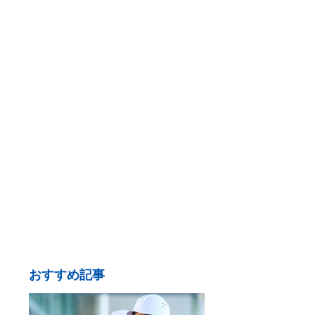
おすすめ記事