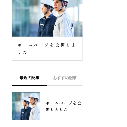
ホームページを公開しま
した
最近の記事
おすすめ記事
ホームページを公
ホームページを公
開しました
開しました