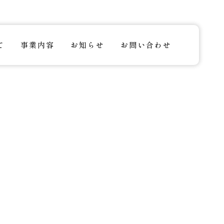
て
事業内容
お知らせ
お問い合わせ