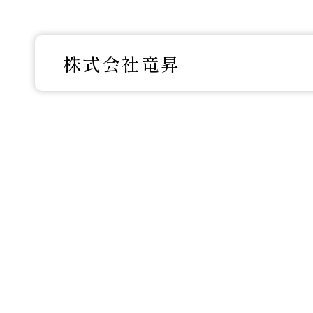
株式会社竜昇