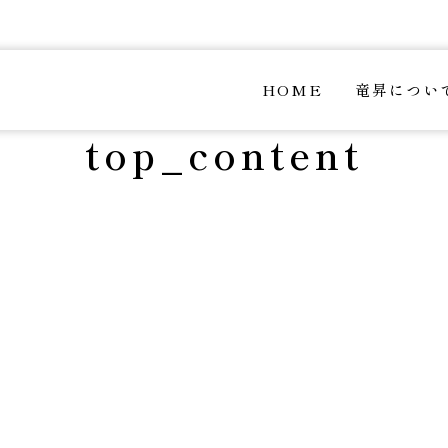
HOME
竜昇につい
top_content