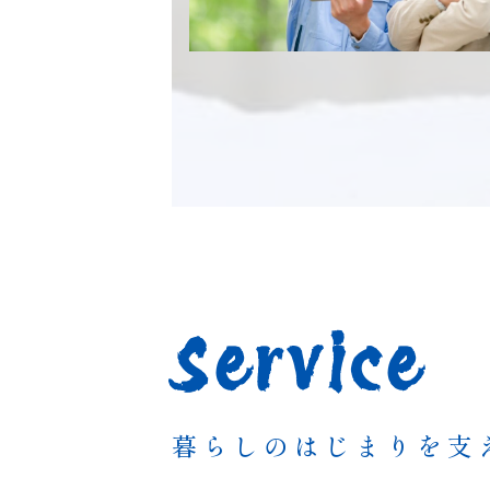
Service
暮らしのはじまりを支