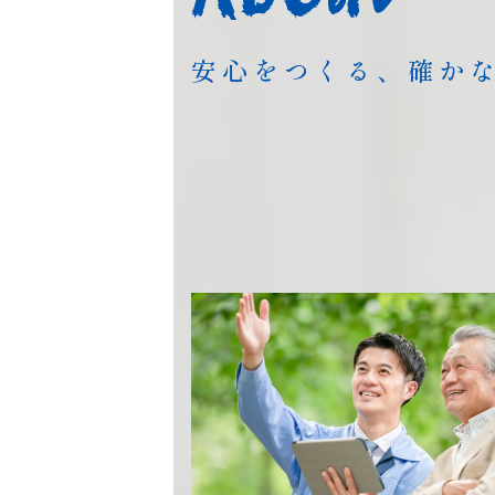
安心をつくる、確か