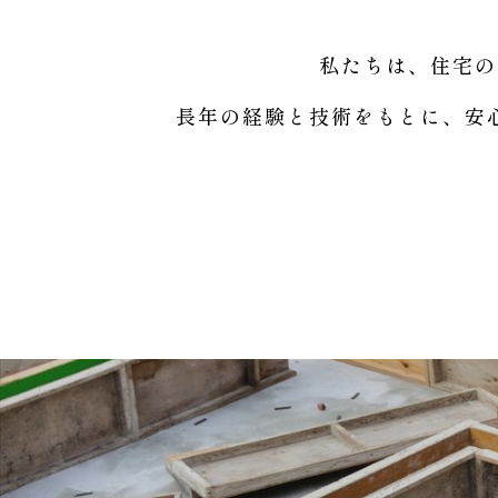
私たちは、住宅の
長年の経験と技術をもとに、安