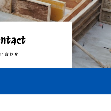
ntact
い合わせ